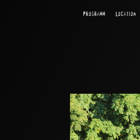
Programm
Location