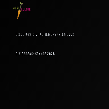
Diese Köstlichkeiten erwarten euch
Die Essens-Stände 2026