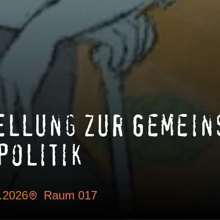
ellung zur Gemein
politik
7.2026
Raum 017