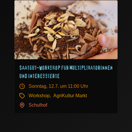
Saatgut-Workshop für MultiplikatorInnen
und Interessierte
Sonntag, 12.7.
um 11:00 Uhr
Workshop
,
AgriKultur Markt
Schulhof