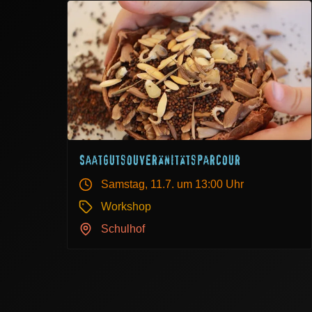
Saatgutsouveränitätsparcour
Samstag, 11.7.
um 13:00 Uhr
Workshop
Schulhof