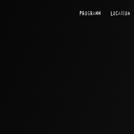
Programm
Location