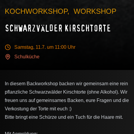
KOCHWORKSHOP
,
WORKSHOP
SCHWARZVÄLDER KIRSCHTORTE
Samstag, 11.7.
um 11:00 Uhr
Schulküche
In diesem Backworkshop backen wir gemeinsam eine rein
pflanzliche Schwarzwälder Kirschtorte (ohne Alkohol). Wir
freuen uns auf gemeinsames Backen, eure Fragen und die
Verkostung der Torte mit euch :)
Bitte bringt eine Schürze und ein Tuch für die Haare mit.
Mit Anmeldung: